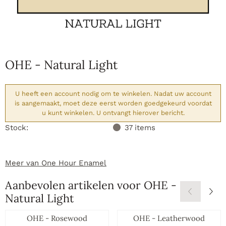
OHE - Natural Light
U heeft een account nodig om te winkelen. Nadat uw account
is aangemaakt, moet deze eerst worden goedgekeurd voordat
u kunt winkelen. U ontvangt hierover bericht.
Stock:
37
items
Meer van One Hour Enamel
Aanbevolen artikelen voor
OHE -
Natural Light
OHE - Rosewood
OHE - Leatherwood